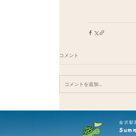
コメント
コメントを追加…
金沢駅
Summ