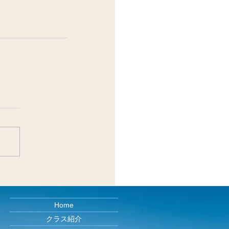
Home
クラス紹介