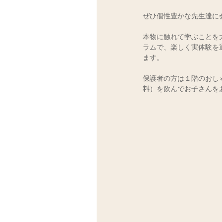
ぜひ個性豊かな先生達に
本物に触れて学ぶことを
ラムで、楽しく実体験を
ます。
保護者の方は１階のおし
料）を飲んでお子さんを