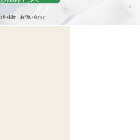
無料体験お申し込み
無料体験・お問い合わせ