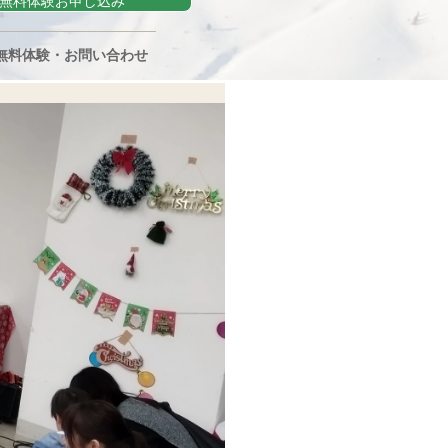
無料体験お申し込み
無料体験・お問い合わせ