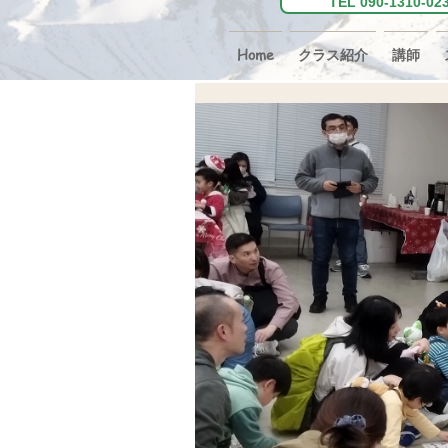
TEL 090-131
Home
クラス紹介
講師