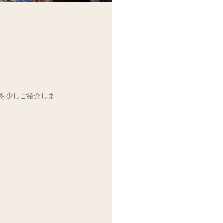
子を少しご紹介しま