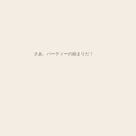
さあ、パーティーの始まりだ！