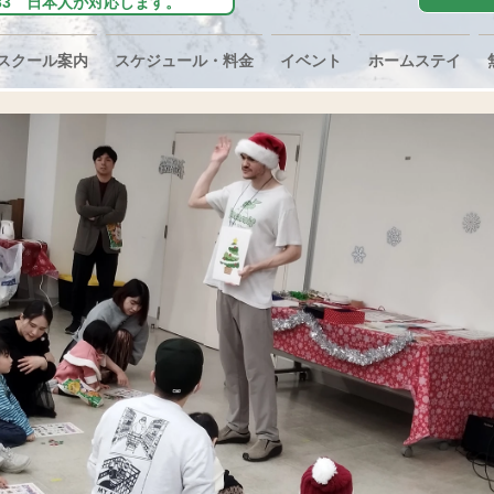
0-0233 日本人が対応します。
スクール案内
スケジュール・料金
イベント
ホームステイ