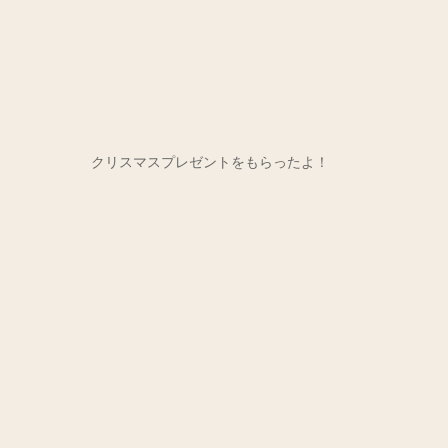
クリスマスプレゼントをもらったよ！