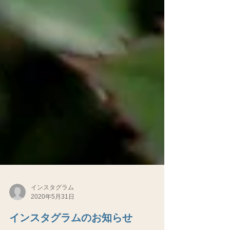
インスタグラム
2020年5月31日